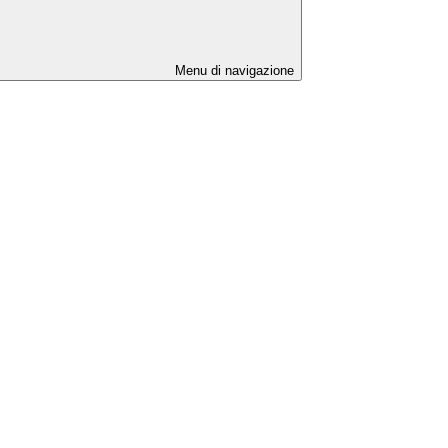
Menu di navigazione