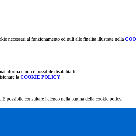
kie necessari al funzionamento ed utili alle finalità illustrate nella
COO
attaforma e non è possibile disabilitarli.
isionare la
COOKIE POLICY
.
 È possibile consultare l'elenco nella pagina della cookie policy.