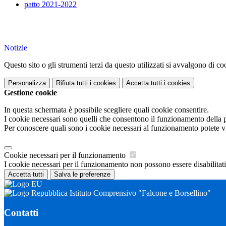
patto 2021-2022
Notizie
Questo sito o gli strumenti terzi da questo utilizzati si avvalgono di coo
Personalizza
Rifiuta tutti
i cookies
Accetta tutti
i cookies
Gestione cookie
In questa schermata è possibile scegliere quali cookie consentire.
I cookie necessari sono quelli che consentono il funzionamento della pi
Per conoscere quali sono i cookie necessari al funzionamento potete v
Cookie necessari per il funzionamento
I cookie necessari per il funzionamento non possono essere disabilitati.
Accetta tutti
Salva le preferenze
Istituto Comprensivo "Falcone e Borsellino"
Contatti