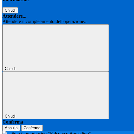
Chiudi
Attendere...
Attendere il completamento dell'operazione...
Chiudi
Chiudi
Conferma
Annulla
Conferma