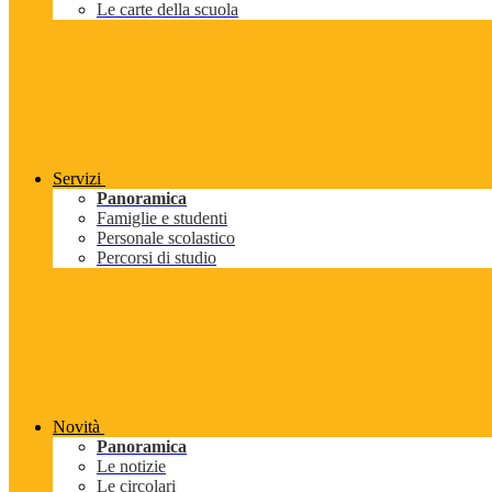
Le carte della scuola
Servizi
Panoramica
Famiglie e studenti
Personale scolastico
Percorsi di studio
Novità
Panoramica
Le notizie
Le circolari