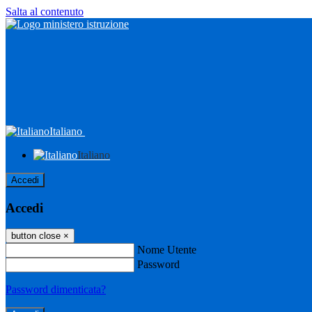
Salta al contenuto
Italiano
Italiano
Accedi
Accedi
button close
×
Nome Utente
Password
Password dimenticata?