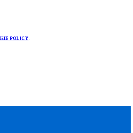
KIE POLICY
.