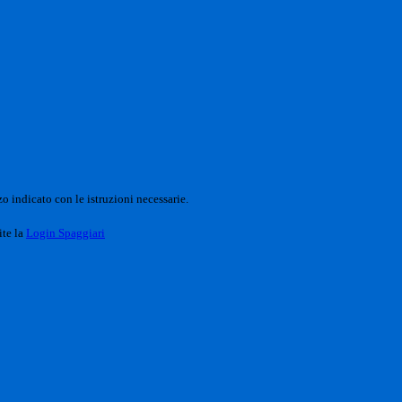
o indicato con le istruzioni necessarie.
ite la
Login Spaggiari