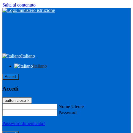
Salta al contenuto
Italiano
Italiano
Accedi
Accedi
button close
×
Nome Utente
Password
Password dimenticata?