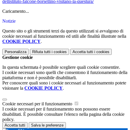
dellistituto-falcone-borsellino-visitano-la-questura/
Caricamento...
Notizie
Questo sito o gli strumenti terzi da questo utilizzati si avvalgono di
cookie necessari al funzionamento ed utili alle finalità illustrate nella
COOKIE POLICY
.
Personalizza
Rifiuta tutti
i cookies
Accetta tutti
i cookies
Gestione cookie
In questa schermata è possibile scegliere quali cookie consentire.
I cookie necessari sono quelli che consentono il funzionamento della
piattaforma e non è possibile disabilitarli.
Per conoscere quali sono i cookie necessari al funzionamento potete
visionare la
COOKIE POLICY
.
Cookie necessari per il funzionamento
I cookie necessari per il funzionamento non possono essere
disabilitati. È possibile consultare l'elenco nella pagina della cookie
policy.
Accetta tutti
Salva le preferenze