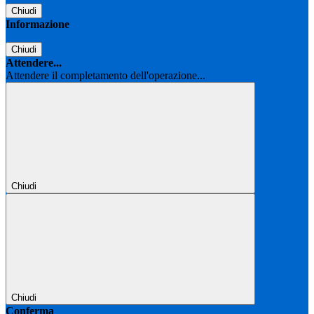
Chiudi
Informazione
Chiudi
Attendere...
Attendere il completamento dell'operazione...
Chiudi
Chiudi
Conferma