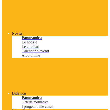
Novità
Panoramica
Le notizie
Le circolari
Calendario eventi
Albo online
Didattica
Panoramica
Offerta formativa
I progetti delle classi