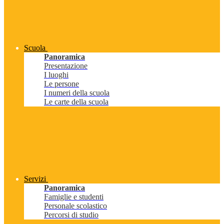
Scuola
Panoramica
Presentazione
I luoghi
Le persone
I numeri della scuola
Le carte della scuola
Servizi
Panoramica
Famiglie e studenti
Personale scolastico
Percorsi di studio