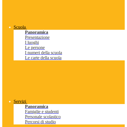
Scuola
Panoramica
Presentazione
I luoghi
Le persone
I numeri della scuola
Le carte della scuola
Servizi
Panoramica
Famiglie e studenti
Personale scolastico
Percorsi di studio