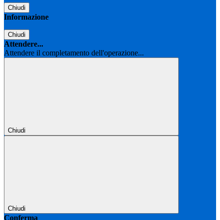
Chiudi
Informazione
Chiudi
Attendere...
Attendere il completamento dell'operazione...
Chiudi
Chiudi
Conferma