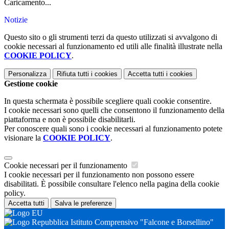
Caricamento...
Notizie
Questo sito o gli strumenti terzi da questo utilizzati si avvalgono di
cookie necessari al funzionamento ed utili alle finalità illustrate nella
COOKIE POLICY
.
Personalizza
Rifiuta tutti
i cookies
Accetta tutti
i cookies
Gestione cookie
In questa schermata è possibile scegliere quali cookie consentire.
I cookie necessari sono quelli che consentono il funzionamento della
piattaforma e non è possibile disabilitarli.
Per conoscere quali sono i cookie necessari al funzionamento potete
visionare la
COOKIE POLICY
.
Cookie necessari per il funzionamento
I cookie necessari per il funzionamento non possono essere
disabilitati. È possibile consultare l'elenco nella pagina della cookie
policy.
Accetta tutti
Salva le preferenze
Istituto Comprensivo "Falcone e Borsellino"