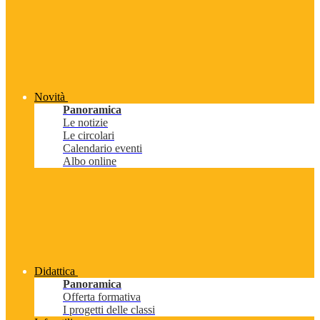
Novità
Panoramica
Le notizie
Le circolari
Calendario eventi
Albo online
Didattica
Panoramica
Offerta formativa
I progetti delle classi