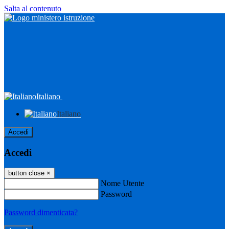
Salta al contenuto
Italiano
Italiano
Accedi
Accedi
button close
×
Nome Utente
Password
Password dimenticata?