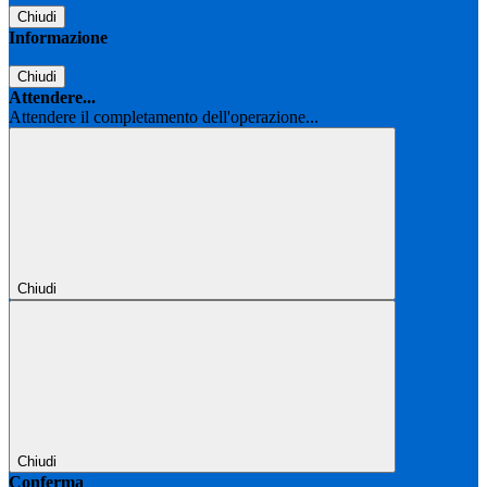
Chiudi
Informazione
Chiudi
Attendere...
Attendere il completamento dell'operazione...
Chiudi
Chiudi
Conferma