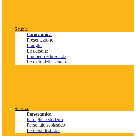
Scuola
Panoramica
Presentazione
I luoghi
Le persone
I numeri della scuola
Le carte della scuola
Servizi
Panoramica
Famiglie e studenti
Personale scolastico
Percorsi di studio