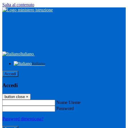
Salta al contenuto
Italiano
Italiano
Accedi
Accedi
button close
×
Nome Utente
Password
Password dimenticata?