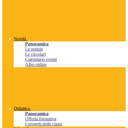
Novità
Panoramica
Le notizie
Le circolari
Calendario eventi
Albo online
Didattica
Panoramica
Offerta formativa
I progetti delle classi