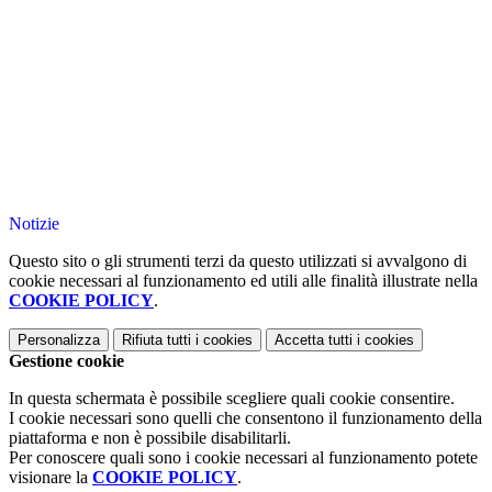
Notizie
Questo sito o gli strumenti terzi da questo utilizzati si avvalgono di
cookie necessari al funzionamento ed utili alle finalità illustrate nella
COOKIE POLICY
.
Personalizza
Rifiuta tutti
i cookies
Accetta tutti
i cookies
Gestione cookie
In questa schermata è possibile scegliere quali cookie consentire.
I cookie necessari sono quelli che consentono il funzionamento della
piattaforma e non è possibile disabilitarli.
Per conoscere quali sono i cookie necessari al funzionamento potete
visionare la
COOKIE POLICY
.