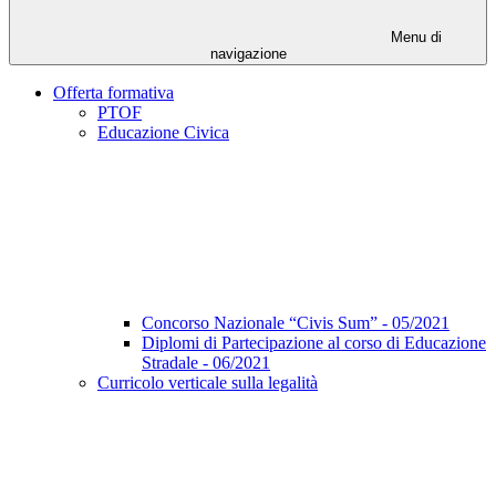
Menu di
navigazione
Offerta formativa
PTOF
Educazione Civica
Concorso Nazionale “Civis Sum” - 05/2021
Diplomi di Partecipazione al corso di Educazione
Stradale - 06/2021
Curricolo verticale sulla legalità