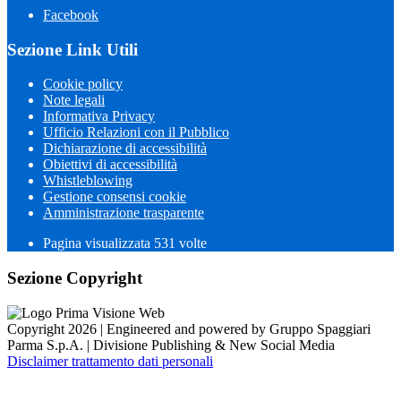
Facebook
Sezione Link Utili
Cookie policy
Note legali
Informativa Privacy
Ufficio Relazioni con il Pubblico
Dichiarazione di accessibilità
Obiettivi di accessibilità
Whistleblowing
Gestione consensi cookie
Amministrazione trasparente
Pagina visualizzata
531
volte
Sezione Copyright
Copyright 2026 | Engineered and powered by Gruppo Spaggiari
Parma S.p.A. | Divisione Publishing & New Social Media
Disclaimer trattamento dati personali