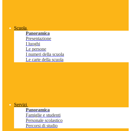
Scuola
Panoramica
Presentazione
I luoghi
Le persone
I numeri della scuola
Le carte della scuola
Servizi
Panoramica
Famiglie e studenti
Personale scolastico
Percorsi di studio