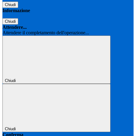
Chiudi
Informazione
Chiudi
Attendere...
Attendere il completamento dell'operazione...
Chiudi
Chiudi
Conferma