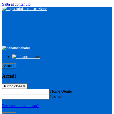
Salta al contenuto
Italiano
Italiano
Accedi
Accedi
button close
×
Nome Utente
Password
Password dimenticata?