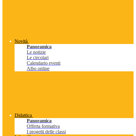
Novità
Panoramica
Le notizie
Le circolari
Calendario eventi
Albo online
Didattica
Panoramica
Offerta formativa
I progetti delle classi