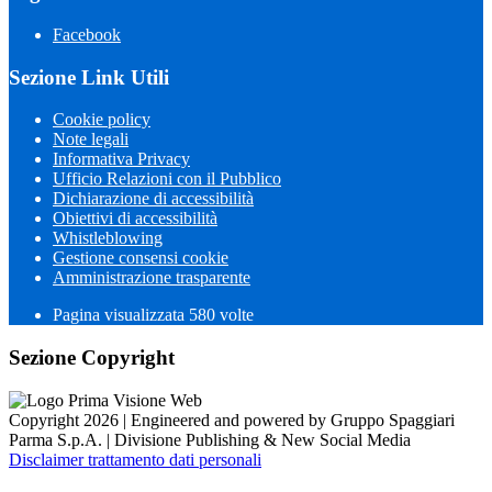
Facebook
Sezione Link Utili
Cookie policy
Note legali
Informativa Privacy
Ufficio Relazioni con il Pubblico
Dichiarazione di accessibilità
Obiettivi di accessibilità
Whistleblowing
Gestione consensi cookie
Amministrazione trasparente
Pagina visualizzata
580
volte
Sezione Copyright
Copyright 2026 | Engineered and powered by Gruppo Spaggiari
Parma S.p.A. | Divisione Publishing & New Social Media
Disclaimer trattamento dati personali