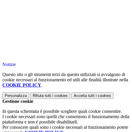
Notizie
Questo sito o gli strumenti terzi da questo utilizzati si avvalgono di
cookie necessari al funzionamento ed utili alle finalità illustrate nella
COOKIE POLICY
.
Personalizza
Rifiuta tutti
i cookies
Accetta tutti
i cookies
Gestione cookie
In questa schermata è possibile scegliere quali cookie consentire.
I cookie necessari sono quelli che consentono il funzionamento della
piattaforma e non è possibile disabilitarli.
Per conoscere quali sono i cookie necessari al funzionamento potete