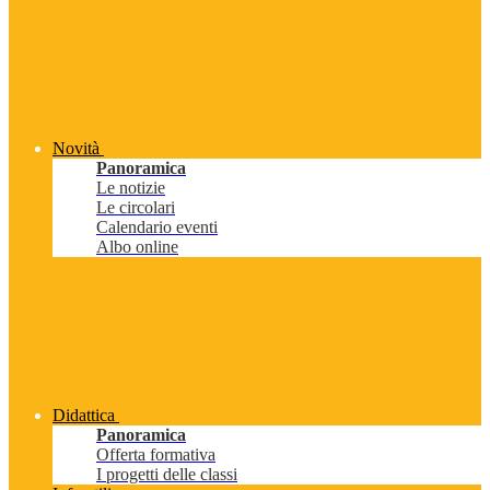
Novità
Panoramica
Le notizie
Le circolari
Calendario eventi
Albo online
Didattica
Panoramica
Offerta formativa
I progetti delle classi