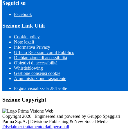
Seguici su
Facebook
Sezione Link Utili
Cookie policy
Note legali
Informativa Privacy
Ufficio Relazioni con il Pubblico
Dichiarazione di accessibilità
Obiettivi di accessibilità
Whistleblowing
Gestione consensi cookie
Amministrazione trasparente
Pagina visualizzata
284
volte
Sezione Copyright
Copyright 2026 | Engineered and powered by Gruppo Spaggiari
Parma S.p.A. | Divisione Publishing & New Social Media
Disclaimer trattamento dati personali