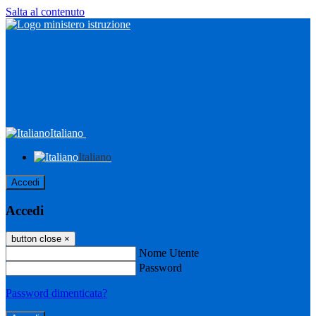
Salta al contenuto
Italiano
Italiano
Accedi
Accedi
button close
×
Nome Utente
Password
Password dimenticata?