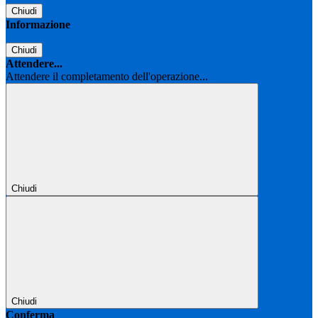
Chiudi
Informazione
Chiudi
Attendere...
Attendere il completamento dell'operazione...
Chiudi
Chiudi
Conferma