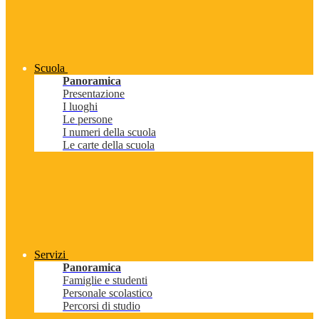
Scuola
Panoramica
Presentazione
I luoghi
Le persone
I numeri della scuola
Le carte della scuola
Servizi
Panoramica
Famiglie e studenti
Personale scolastico
Percorsi di studio