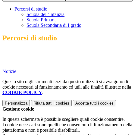
Percorsi di studio
Scuola dell’Infanzia
Scuola Primaria
Scuola Secondaria di I grado
Percorsi di studio
Notizie
Questo sito o gli strumenti terzi da questo utilizzati si avvalgono di
cookie necessari al funzionamento ed utili alle finalità illustrate nella
COOKIE POLICY
.
Personalizza
Rifiuta tutti
i cookies
Accetta tutti
i cookies
Gestione cookie
In questa schermata è possibile scegliere quali cookie consentire.
I cookie necessari sono quelli che consentono il funzionamento della
piattaforma e non è possibile disabilitarli.