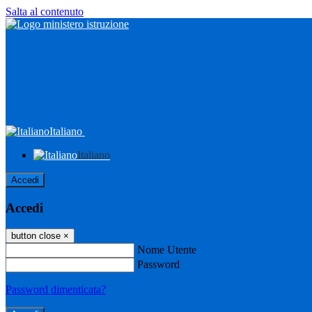
Salta al contenuto
Italiano
Italiano
Accedi
Accedi
button close
×
Nome Utente
Password
Password dimenticata?