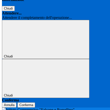
Chiudi
Attendere...
Attendere il completamento dell'operazione...
Chiudi
Chiudi
Conferma
Annulla
Conferma