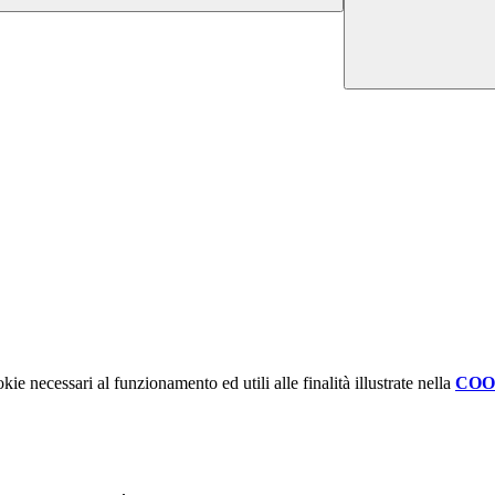
kie necessari al funzionamento ed utili alle finalità illustrate nella
COO