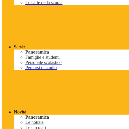
Le carte della scuola
Servizi
Panoramica
Famiglie e studenti
Personale scolastico
Percorsi di studio
Novità
Panoramica
Le notizie
Le circolari