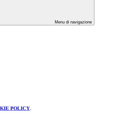
Menu di navigazione
KIE POLICY
.