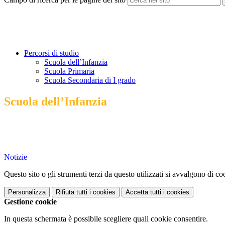
Percorsi di studio
Scuola dell’Infanzia
Scuola Primaria
Scuola Secondaria di I grado
Scuola dell’Infanzia
Notizie
Questo sito o gli strumenti terzi da questo utilizzati si avvalgono di coo
Personalizza
Rifiuta tutti
i cookies
Accetta tutti
i cookies
Gestione cookie
In questa schermata è possibile scegliere quali cookie consentire.