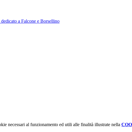
dedicato a Falcone e Borsellino
kie necessari al funzionamento ed utili alle finalità illustrate nella
COO