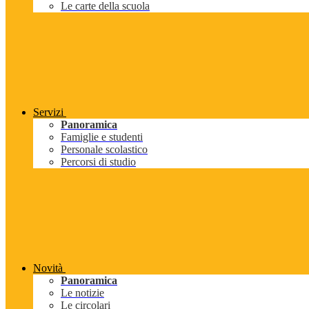
Le carte della scuola
Servizi
Panoramica
Famiglie e studenti
Personale scolastico
Percorsi di studio
Novità
Panoramica
Le notizie
Le circolari