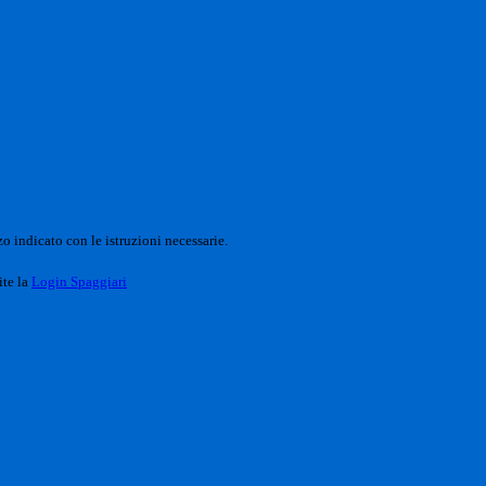
o indicato con le istruzioni necessarie.
ite la
Login Spaggiari