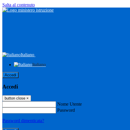
Salta al contenuto
Italiano
Italiano
Accedi
Accedi
button close
×
Nome Utente
Password
Password dimenticata?