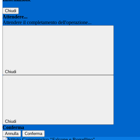
Chiudi
Attendere...
Attendere il completamento dell'operazione...
Chiudi
Chiudi
Conferma
Annulla
Conferma