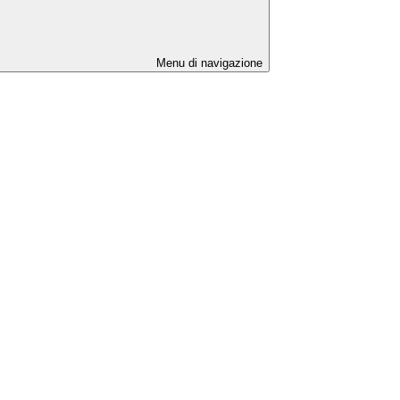
Menu di navigazione