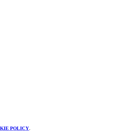
KIE POLICY
.