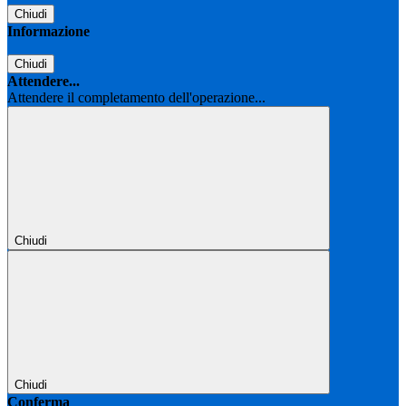
Chiudi
Informazione
Chiudi
Attendere...
Attendere il completamento dell'operazione...
Chiudi
Chiudi
Conferma