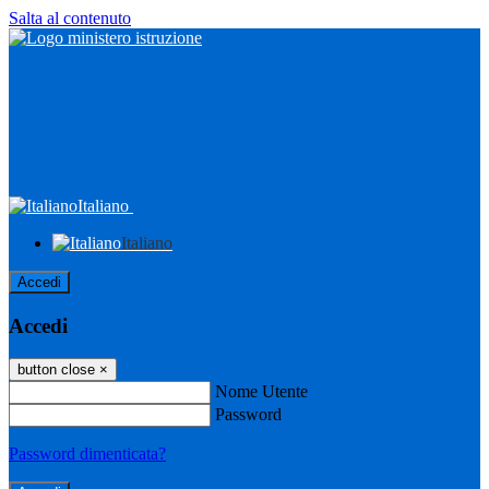
Salta al contenuto
Italiano
Italiano
Accedi
Accedi
button close
×
Nome Utente
Password
Password dimenticata?