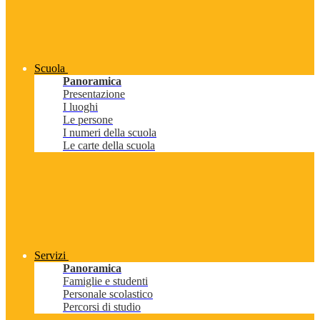
Scuola
Panoramica
Presentazione
I luoghi
Le persone
I numeri della scuola
Le carte della scuola
Servizi
Panoramica
Famiglie e studenti
Personale scolastico
Percorsi di studio