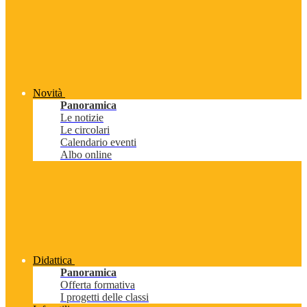
Novità
Panoramica
Le notizie
Le circolari
Calendario eventi
Albo online
Didattica
Panoramica
Offerta formativa
I progetti delle classi