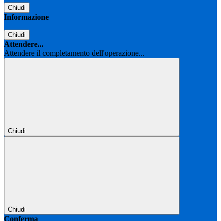
Chiudi
Informazione
Chiudi
Attendere...
Attendere il completamento dell'operazione...
Chiudi
Chiudi
Conferma