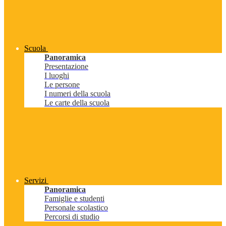
Scuola
Panoramica
Presentazione
I luoghi
Le persone
I numeri della scuola
Le carte della scuola
Servizi
Panoramica
Famiglie e studenti
Personale scolastico
Percorsi di studio