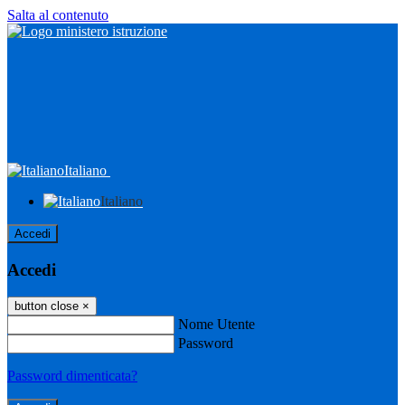
Salta al contenuto
Italiano
Italiano
Accedi
Accedi
button close
×
Nome Utente
Password
Password dimenticata?