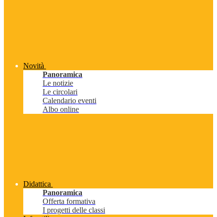
Novità
Panoramica
Le notizie
Le circolari
Calendario eventi
Albo online
Didattica
Panoramica
Offerta formativa
I progetti delle classi