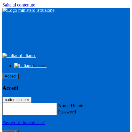
Salta al contenuto
Italiano
Italiano
Accedi
Accedi
button close
×
Nome Utente
Password
Password dimenticata?