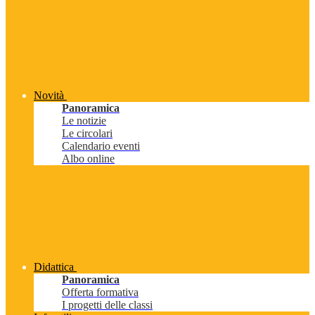
Novità
Panoramica
Le notizie
Le circolari
Calendario eventi
Albo online
Didattica
Panoramica
Offerta formativa
I progetti delle classi