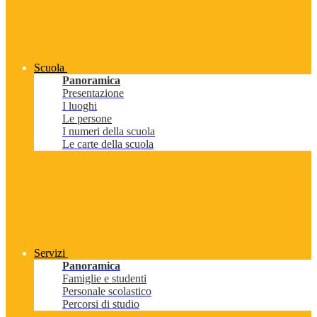
Scuola
Panoramica
Presentazione
I luoghi
Le persone
I numeri della scuola
Le carte della scuola
Servizi
Panoramica
Famiglie e studenti
Personale scolastico
Percorsi di studio