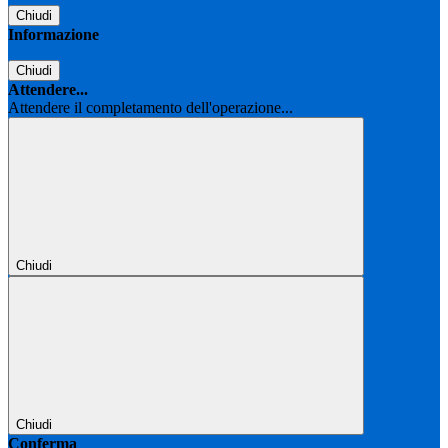
Chiudi
Informazione
Chiudi
Attendere...
Attendere il completamento dell'operazione...
Chiudi
Chiudi
Conferma