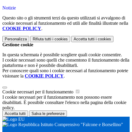
Notizie
Questo sito o gli strumenti terzi da questo utilizzati si avvalgono di
cookie necessari al funzionamento ed utili alle finalità illustrate nella
COOKIE POLICY
.
Personalizza
Rifiuta tutti
i cookies
Accetta tutti
i cookies
Gestione cookie
In questa schermata è possibile scegliere quali cookie consentire.
I cookie necessari sono quelli che consentono il funzionamento della
piattaforma e non è possibile disabilitarli.
Per conoscere quali sono i cookie necessari al funzionamento potete
visionare la
COOKIE POLICY
.
Cookie necessari per il funzionamento
I cookie necessari per il funzionamento non possono essere
disabilitati. È possibile consultare l'elenco nella pagina della cookie
policy.
Accetta tutti
Salva le preferenze
Istituto Comprensivo "Falcone e Borsellino"