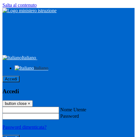
Salta al contenuto
Italiano
Italiano
Accedi
Accedi
button close
×
Nome Utente
Password
Password dimenticata?