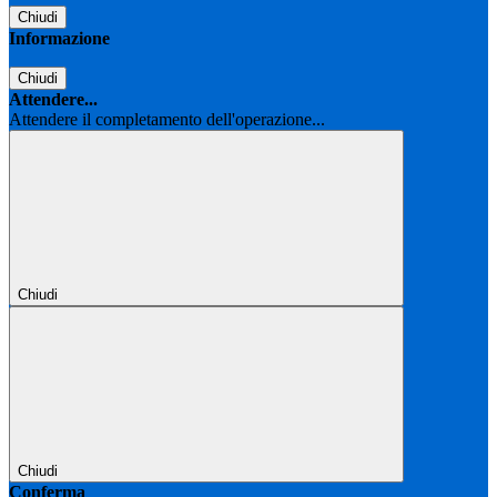
Chiudi
Informazione
Chiudi
Attendere...
Attendere il completamento dell'operazione...
Chiudi
Chiudi
Conferma