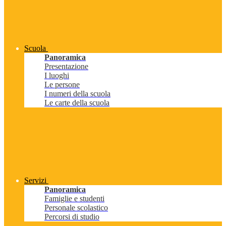
Scuola
Panoramica
Presentazione
I luoghi
Le persone
I numeri della scuola
Le carte della scuola
Servizi
Panoramica
Famiglie e studenti
Personale scolastico
Percorsi di studio