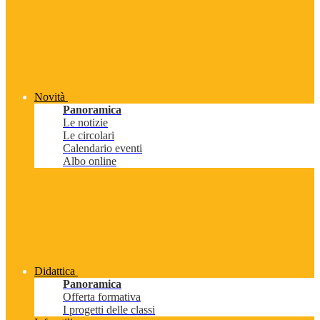
Novità
Panoramica
Le notizie
Le circolari
Calendario eventi
Albo online
Didattica
Panoramica
Offerta formativa
I progetti delle classi