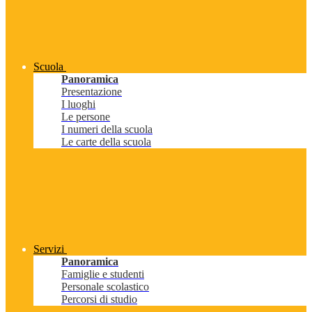
Scuola
Panoramica
Presentazione
I luoghi
Le persone
I numeri della scuola
Le carte della scuola
Servizi
Panoramica
Famiglie e studenti
Personale scolastico
Percorsi di studio