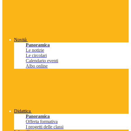
Novità
Panoramica
Le notizie
Le circolari
Calendario eventi
Albo online
Didattica
Panoramica
Offerta formativa
I progetti delle classi