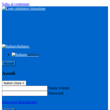
Salta al contenuto
Italiano
Italiano
Accedi
Accedi
button close
×
Nome Utente
Password
Password dimenticata?