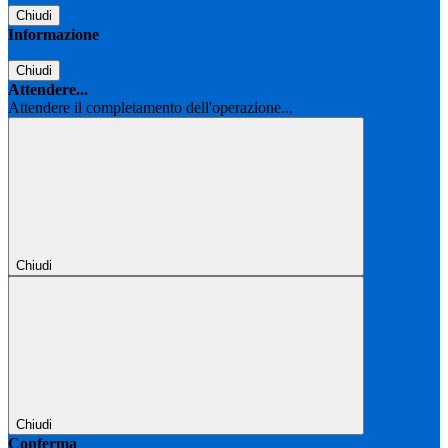
Chiudi
Informazione
Chiudi
Attendere...
Attendere il completamento dell'operazione...
Chiudi
Chiudi
Conferma